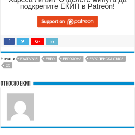
подкрепите ЕКИП в Patreon!
Етикети
БЪЛГАРИЯ
ЕВРО
ЕВРОЗОНА
ЕВРОПЕЙСКИ СЪЮЗ
ЕС
Относно ЕКИП