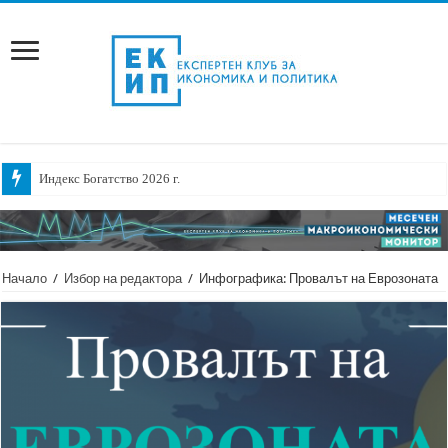
Индекс Богатство 2026 г.
Начало
/
Избор на редактора
/
Инфографика: Провалът на Еврозоната