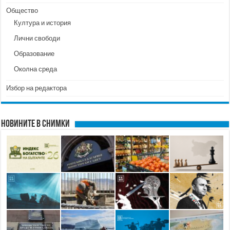
Общество
Култура и история
Лични свободи
Образование
Околна среда
Избор на редактора
Новините в снимки