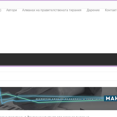
)
Автори
Алманах на правителствената тирания
Дарение
Контакт