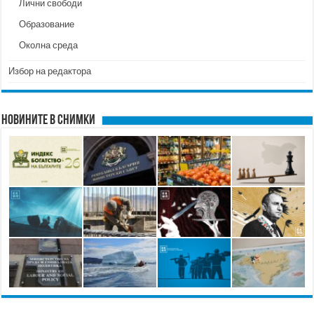
Лични свободи
Образование
Околна среда
Избор на редактора
Новините в снимки