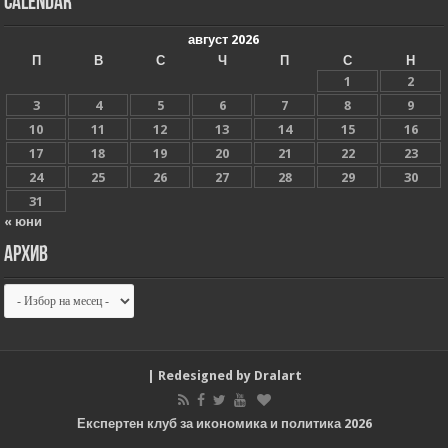
Calendar
август 2026
П
В
С
Ч
П
С
Н
1
2
3
4
5
6
7
8
9
10
11
12
13
14
15
16
17
18
19
20
21
22
23
24
25
26
27
28
29
30
31
« юни
Архив
Архив
| Redesigned by
Dralart
Експертен клуб за икономика и политика 2026