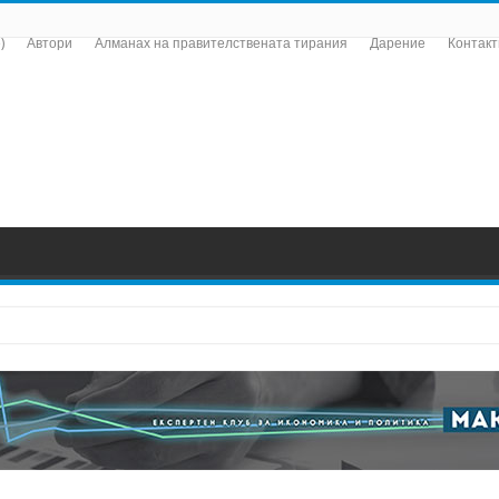
)
Автори
Алманах на правителствената тирания
Дарение
Контакт