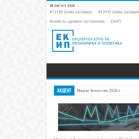
08 АВГУСТ 2026
#12190 (няма заглавие)
#13995 (няма заглавие
Форма за здравна застраховка
ЕКИП
АКЦЕНТ
Индекс Богатство 2026 г.