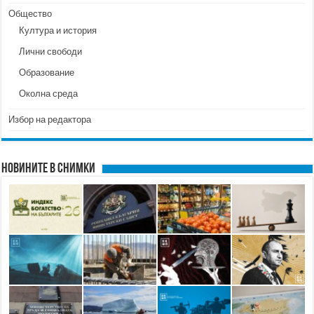
Общество
Култура и история
Лични свободи
Образование
Околна среда
Избор на редактора
Новините в снимки