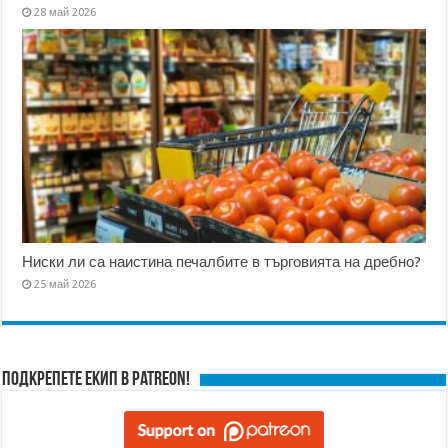
28 май 2026
Ниски ли са наистина печалбите в търговията на дребно?
25 май 2026
Подкрепете ЕКИП в Patreon!