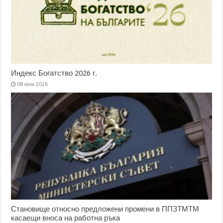
Индекс Богатство 2026 г.
08 юни 2026
Становище относно предложени промени в ППЗТМТМ
касаещи вноса на работна ръка