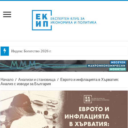
Индекс Богатство 2026 г.
Начало
/
Анализи и становища
/
Еврото и инфлацията в Хърватия:
Анализ с изводи за България