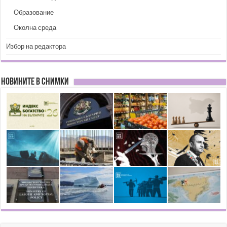
Образование
Околна среда
Избор на редактора
Новините в снимки