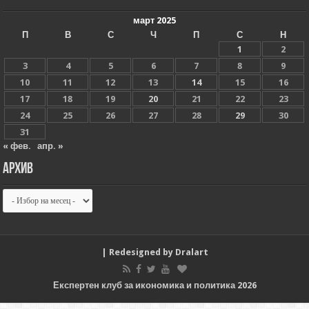
март 2025
П
В
С
Ч
П
С
Н
1
2
3
4
5
6
7
8
9
10
11
12
13
14
15
16
17
18
19
20
21
22
23
24
25
26
27
28
29
30
31
« фев.
апр. »
Архив
Архив
| Redesigned by
Dralart
Експертен клуб за икономика и политика 2026