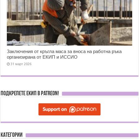
Заключения от кръгла маса за вноса на работна ръка
организирана от ЕКИП и ИССИО
31 март 2026
Подкрепете ЕКИП в Patreon!
Категории