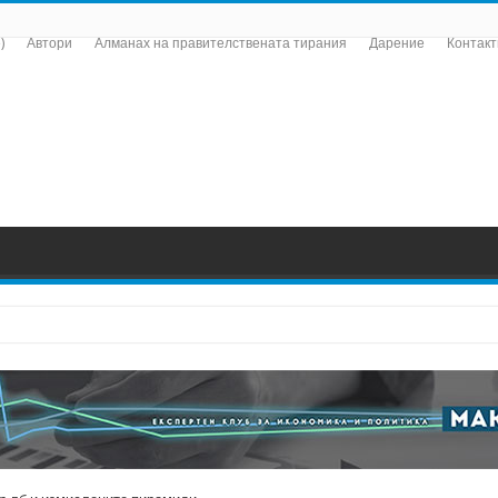
)
Автори
Алманах на правителствената тирания
Дарение
Контакт