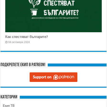
Как спестяват българите?
04 октомври 2024
Подкрепете ЕКИП в Patreon!
Категории
Екип ТВ