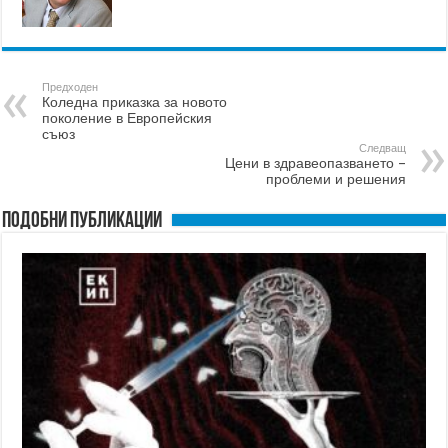
Предходен
Коледна приказка за новото
поколение в Европейския
съюз
Следващ
Цени в здравеопазването –
проблеми и решения
Подобни публикации