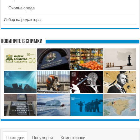
Околна среда
Избор на редактора
Новините в снимки
Последни
Популярни
Коментирани