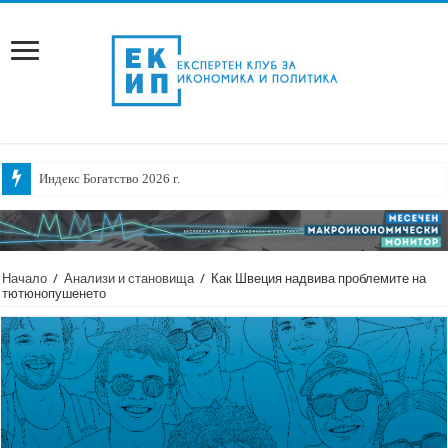
Индекс Богатство 2026 г.
Начало
/
Анализи и становища
/
Как Швеция надвива проблемите на
тютюнопушенето