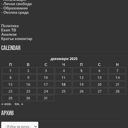
- Лични свободи
- Образование
- Околна среда
Политика
Екип ТВ
Анализи
Кратък коментар
Calendar
декември 2025
П
В
С
Ч
П
С
Н
1
2
3
4
5
6
7
8
9
10
11
12
13
14
15
16
17
18
19
20
21
22
23
24
25
26
27
28
29
30
31
« ное.
ян. »
Архив
Архив