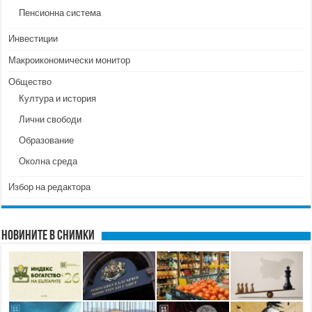
Пенсионна система
Инвестиции
Макроикономически монитор
Общество
Култура и история
Лични свободи
Образование
Околна среда
Избор на редактора
Новините в снимки