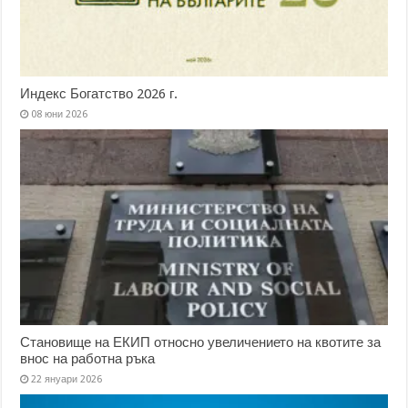
Индекс Богатство 2026 г.
08 юни 2026
Становище на ЕКИП относно увеличението на квотите за
внос на работна ръка
22 януари 2026