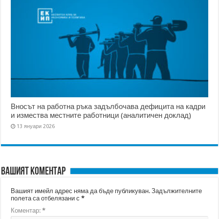
Вносът на работна ръка задълбочава дефицита на кадри
и измества местните работници (аналитичен доклад)
13 януари 2026
Вашият коментар
Вашият имейл адрес няма да бъде публикуван.
Задължителните
полета са отбелязани с
*
Коментар:
*