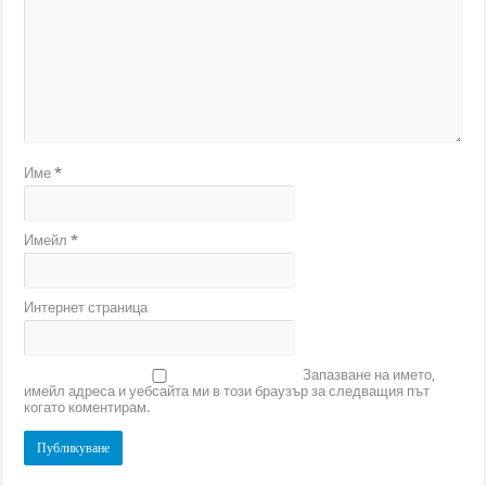
Име
*
Имейл
*
Интернет страница
Запазване на името,
имейл адреса и уебсайта ми в този браузър за следващия път
когато коментирам.