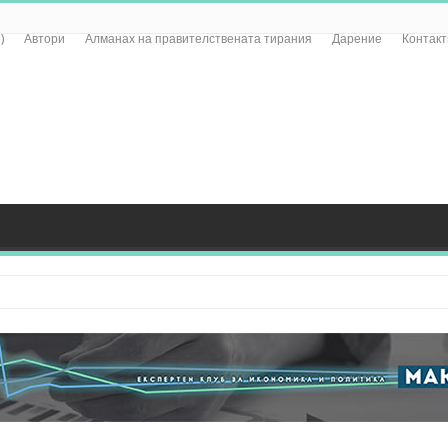
)
Автори
Алманах на правителствената тирания
Дарение
Контакт