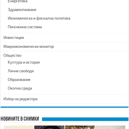
Енергетика
Здравеопазване
Икономическа и фискална политика
Пенсионна система
Инвестиции
Макроикономически монитор
Общество
Култура и история
Лични свободи
Образование
Околна среда
Избор на редактора
Новините в снимки