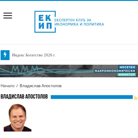
Индекс Богатство 2026 г.
Начало
/
Владислав Апостолов
Владислав Апостолов