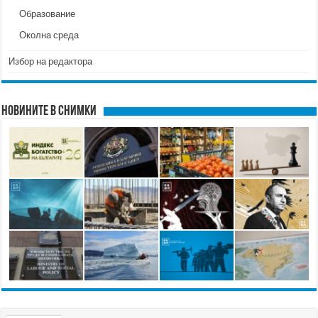
Образование
Околна среда
Избор на редактора
Новините в снимки