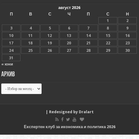
август 2026
П
В
С
Ч
П
С
Н
1
2
3
4
5
6
7
8
9
10
11
12
13
14
15
16
17
18
19
20
21
22
23
24
25
26
27
28
29
30
31
« юни
Архив
Архив
| Redesigned by
Dralart
Експертен клуб за икономика и политика 2026