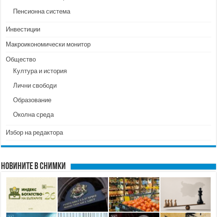
Пенсионна система
Инвестиции
Макроикономически монитор
Общество
Култура и история
Лични свободи
Образование
Околна среда
Избор на редактора
Новините в снимки