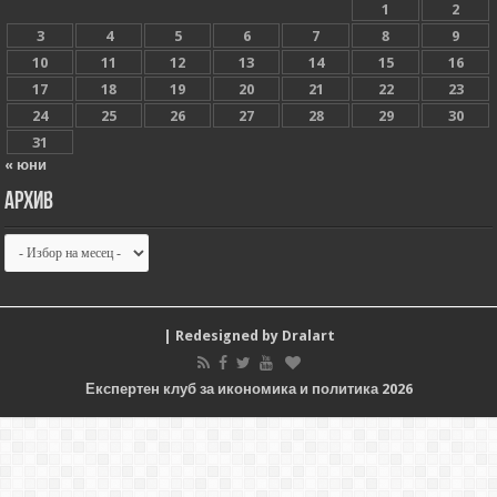
1
2
3
4
5
6
7
8
9
10
11
12
13
14
15
16
17
18
19
20
21
22
23
24
25
26
27
28
29
30
31
« юни
Архив
Архив
| Redesigned by
Dralart
Експертен клуб за икономика и политика 2026