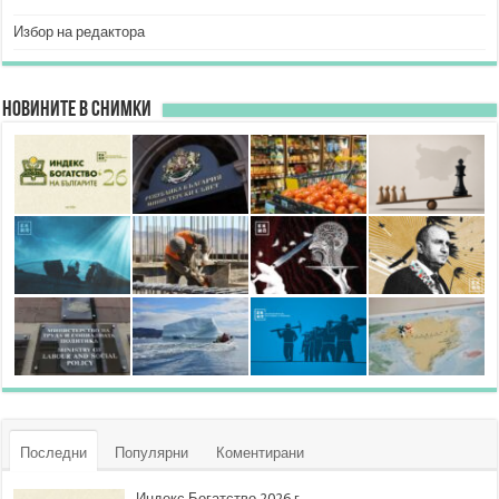
Избор на редактора
Новините в снимки
Последни
Популярни
Коментирани
Индекс Богатство 2026 г.