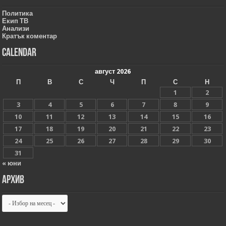
Политика
Екип ТВ
Анализи
Кратък коментар
Calendar
август 2026
П
В
С
Ч
П
С
Н
1
2
3
4
5
6
7
8
9
10
11
12
13
14
15
16
17
18
19
20
21
22
23
24
25
26
27
28
29
30
31
« юни
Архив
Архив