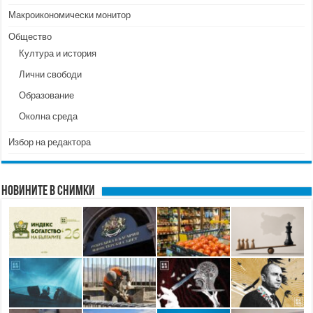
Макроикономически монитор
Общество
Култура и история
Лични свободи
Образование
Околна среда
Избор на редактора
Новините в снимки